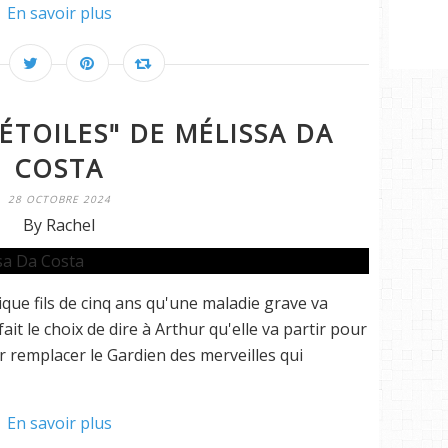
En savoir plus
'ÉTOILES" DE MÉLISSA DA
COSTA
28 OCTOBRE 2024
By Rachel
e fils de cinq ans qu'une maladie grave va
ait le choix de dire à Arthur qu'elle va partir pour
remplacer le Gardien des merveilles qui
En savoir plus