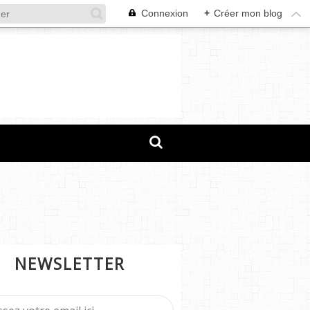
Connexion
+
Créer mon blog
NEWSLETTER