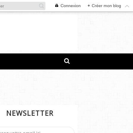
Connexion
+
Créer mon blog
NEWSLETTER