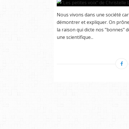
Nous vivons dans une société car
démontrer et expliquer. On prône l
la raison qui dicte nos "bonnes" d
une scientifique...