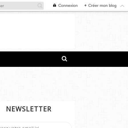
Connexion
+
Créer mon blog
NEWSLETTER