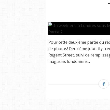
Pour cette deuxième partie du réc
de photos! Deuxième jour, il y a 
Regent Street, suivi de rempliss
magasins londoniens:...