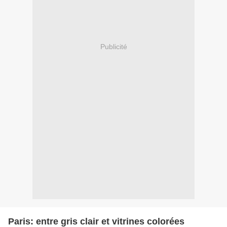
Publicité
Paris: entre gris clair et vitrines colorées