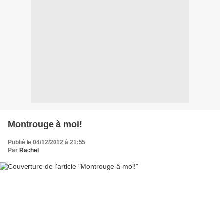
Montrouge à moi!
Publié le 04/12/2012 à 21:55
Par
Rachel