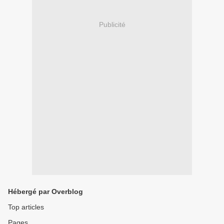
Publicité
Hébergé par Overblog
Top articles
Pages