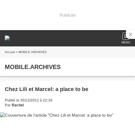
Publicité
MENU
Accueil
» MOBILE.ARCHIVES
MOBILE.ARCHIVES
Chez Lili et Marcel: a place to be
Publié le 20/12/2012 à 22:34
Par
Rachel