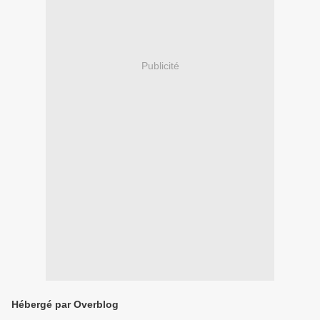
Publicité
Hébergé par Overblog