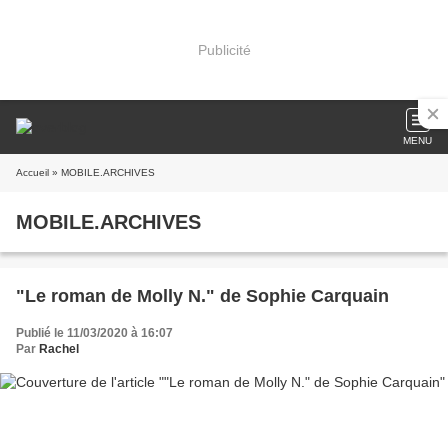
Publicité
MENU
Accueil
» MOBILE.ARCHIVES
MOBILE.ARCHIVES
"Le roman de Molly N." de Sophie Carquain
Publié le 11/03/2020 à 16:07
Par
Rachel