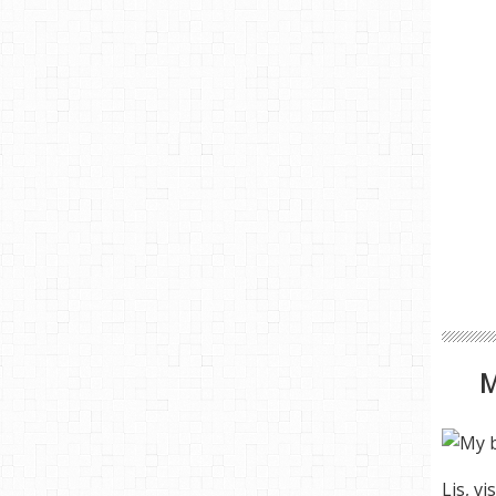
Lis, vi