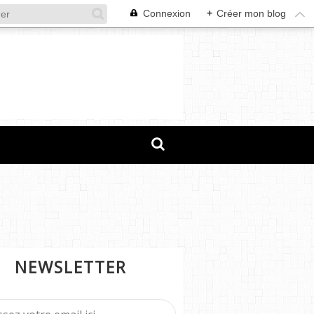
Connexion
+
Créer mon blog
NEWSLETTER