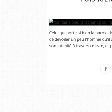
Celui qui porte si bien la parole d
de dévoiler un peu l'homme qu'il a 
son intimité à travers ce livre, et 