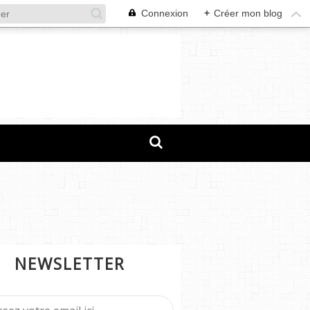
Connexion
+
Créer mon blog
NEWSLETTER