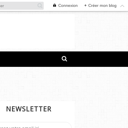
Connexion
+
Créer mon blog
NEWSLETTER