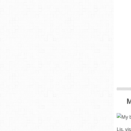
Lis, vi