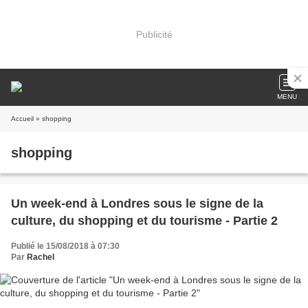
Publicité
MENU
Accueil
» shopping
shopping
Un week-end à Londres sous le signe de la
culture, du shopping et du tourisme - Partie 2
Publié le 15/08/2018 à 07:30
Par
Rachel