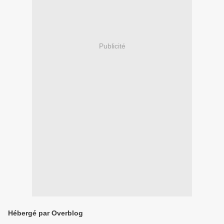
Publicité
Hébergé par Overblog