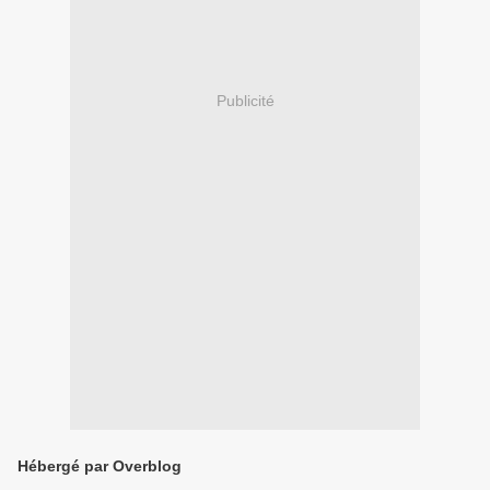
Publicité
Hébergé par Overblog