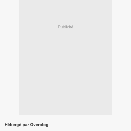
Publicité
Hébergé par Overblog