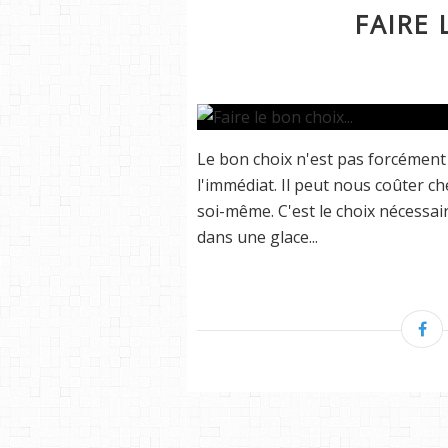
FAIRE 
Le bon choix n'est pas forcément 
l'immédiat. Il peut nous coûter ch
soi-même. C'est le choix nécessa
dans une glace...