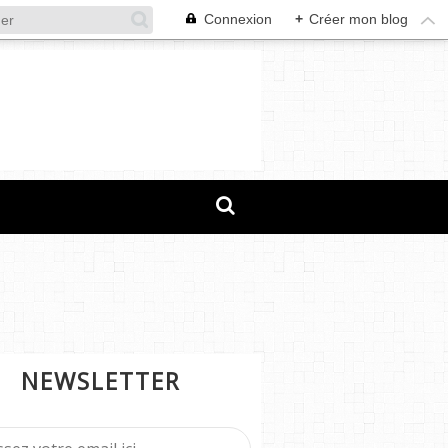
Connexion
+
Créer mon blog
NEWSLETTER