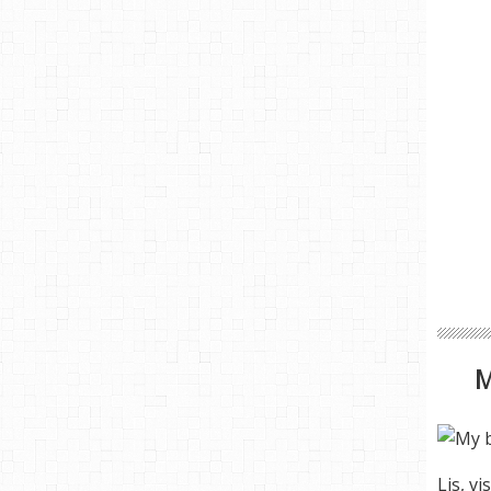
Lis, vi