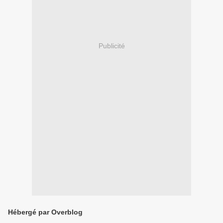
Publicité
Hébergé par Overblog