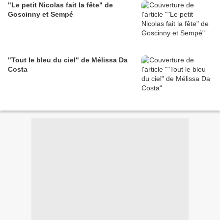
"Le petit Nicolas fait la fête" de
Goscinny et Sempé
"Tout le bleu du ciel" de Mélissa Da
Costa