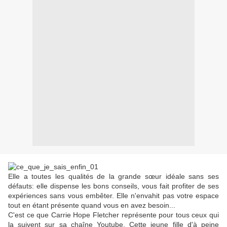
Elle a toutes les qualités de la grande sœur idéale sans ses
défauts: elle dispense les bons conseils, vous fait profiter de ses
expériences sans vous embêter. Elle n'envahit pas votre espace
tout en étant présente quand vous en avez besoin...
C'est ce que Carrie Hope Fletcher représente pour tous ceux qui
la suivent sur sa chaîne Youtube. Cette jeune fille d'à peine