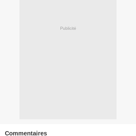
Publicité
Commentaires