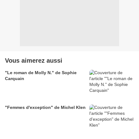
Vous aimerez aussi
"Le roman de Molly N." de Sophie
Carquain
"Femmes d'exception" de Michel Klen