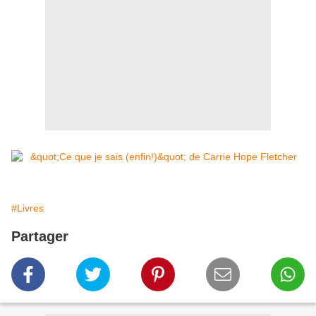
#Livres
Partager