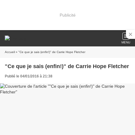
Publicité
MENU
Accueil
» "Ce que je sais (enfin!)" de Carrie Hope Fletcher
"Ce que je sais (enfin!)" de Carrie Hope Fletcher
Publié le 04/01/2016 à 21:38