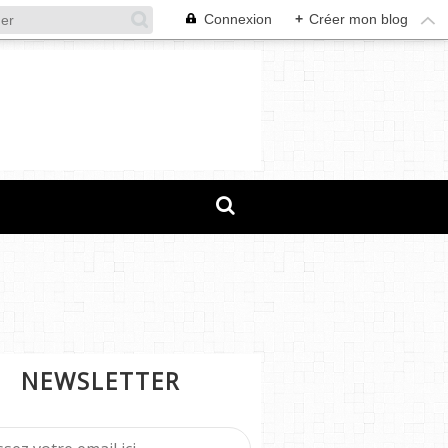
Connexion
+
Créer mon blog
NEWSLETTER