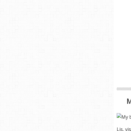
Lis, vi