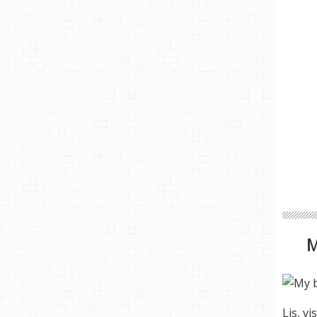
Lis, vi