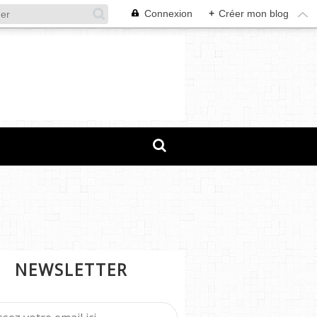
Connexion
+
Créer mon blog
NEWSLETTER