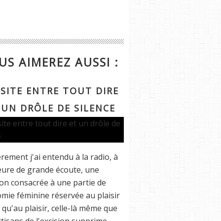
US AIMEREZ AUSSI :
ÉSITE ENTRE TOUT DIRE
 UN DRÔLE DE SILENCE
rement j'ai entendu à la radio, à
ure de grande écoute, une
on consacrée à une partie de
omie féminine réservée au plaisir
n qu'au plaisir, celle-là même que