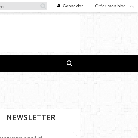
Connexion
+
Créer mon blog
NEWSLETTER