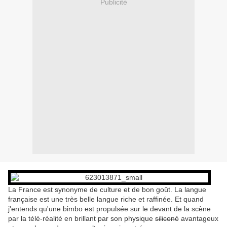
Publicité
La France est synonyme de culture et de bon goût. La langue
française est une très belle langue riche et raffinée. Et quand
j'entends qu'une bimbo est propulsée sur le devant de la scène
par la télé-réalité en brillant par son physique
siliconé
avantageux