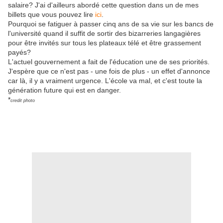
salaire? J'ai d'ailleurs abordé cette question dans un de mes
billets que vous pouvez lire
ici
.
Pourquoi se fatiguer à passer cinq ans de sa vie sur les bancs de
l'université quand il suffit de sortir des bizarreries langagières
pour être invités sur tous les plateaux télé et être grassement
payés?
L'actuel gouvernement a fait de l'éducation une de ses priorités.
J'espère que ce n'est pas - une fois de plus - un effet d'annonce
car là, il y a vraiment urgence. L'école va mal, et c'est toute la
génération future qui est en danger.
*
credit photo