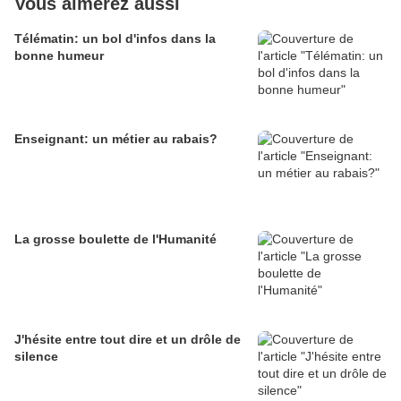
Vous aimerez aussi
Télématin: un bol d'infos dans la
bonne humeur
Enseignant: un métier au rabais?
La grosse boulette de l'Humanité
J'hésite entre tout dire et un drôle de
silence