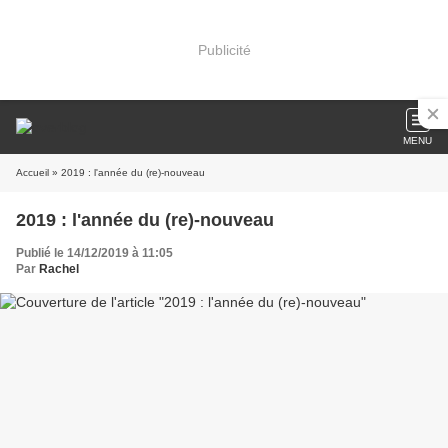
Publicité
MENU
Accueil
» 2019 : l'année du (re)-nouveau
2019 : l'année du (re)-nouveau
Publié le 14/12/2019 à 11:05
Par
Rachel