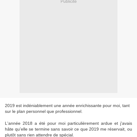
Publicité
2019 est indéniablement une année enrichissante pour moi, tant
sur le plan personnel que professionnel.
L'année 2018 a été pour moi particulièrement ardue et j'avais
hâte qu'elle se termine sans savoir ce que 2019 me réservait, ou
plutôt sans rien attendre de spécial.