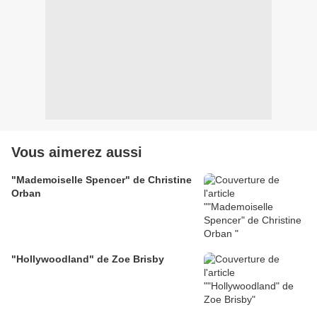
Vous aimerez aussi
"Mademoiselle Spencer" de Christine
Orban
"Hollywoodland" de Zoe Brisby