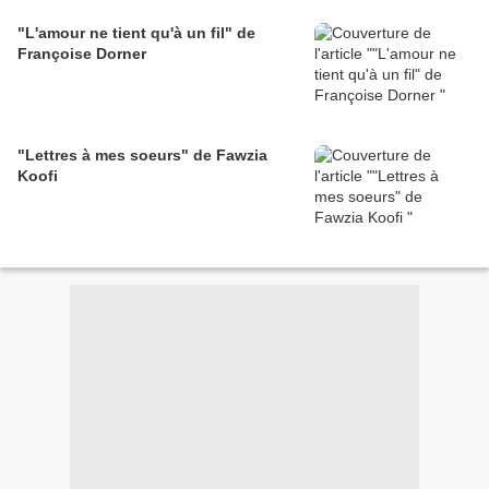
"L'amour ne tient qu'à un fil" de
Françoise Dorner
"Lettres à mes soeurs" de Fawzia
Koofi