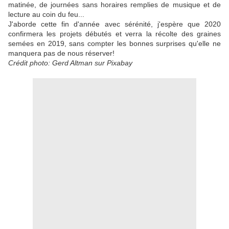
matinée, de journées sans horaires remplies de musique et de
lecture au coin du feu...
J'aborde cette fin d'année avec sérénité, j'espère que 2020
confirmera les projets débutés et verra la récolte des graines
semées en 2019, sans compter les bonnes surprises qu'elle ne
manquera pas de nous réserver!
Crédit photo: Gerd Altman sur Pixabay