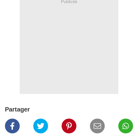
Publicité
Partager