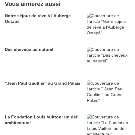
Vous aimerez aussi
Notre séjour de rêve à l'Auberge
Ostapé
Des cheveux au naturel
"Jean Paul Gaultier" au Grand Palais
La Fondation Louis Vuitton: un défi
architectural