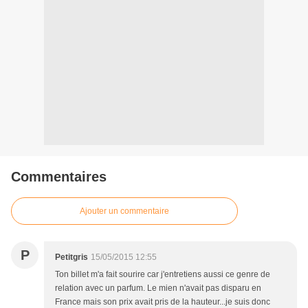
Commentaires
Ajouter un commentaire
P
Petitgris
15/05/2015 12:55
Ton billet m'a fait sourire car j'entretiens aussi ce genre de
relation avec un parfum. Le mien n'avait pas disparu en
France mais son prix avait pris de la hauteur...je suis donc