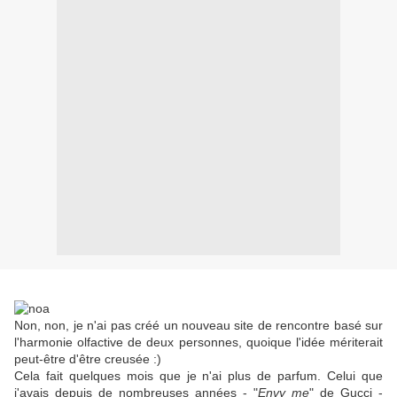
Non, non, je n'ai pas créé un nouveau site de rencontre basé sur
l'harmonie olfactive de deux personnes, quoique l'idée mériterait
peut-être d'être creusée :)
Cela fait quelques mois que je n'ai plus de parfum. Celui que
j'avais depuis de nombreuses années - "
Envy me
" de Gucci -