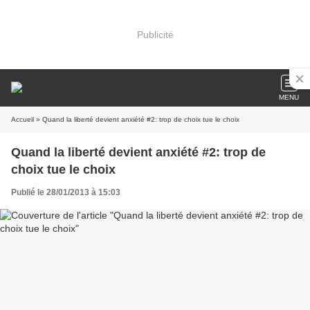
Publicité
MENU
Accueil
» Quand la liberté devient anxiété #2: trop de choix tue le choix
Quand la liberté devient anxiété #2: trop de
choix tue le choix
Publié le 28/01/2013 à 15:03