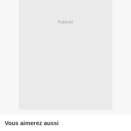
Publicité
Vous aimerez aussi