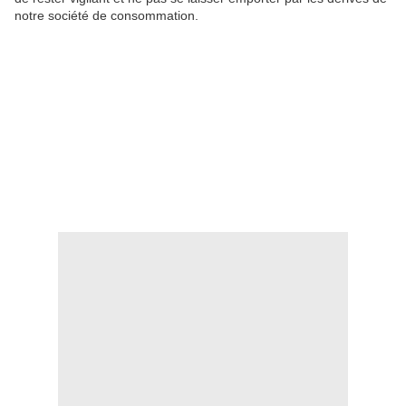
notre société de consommation.