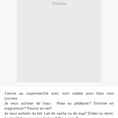
Publicité
J'arrive au supermarché avec mon caddie pour faire mes
courses.
Je veux acheter de l'eau : Plate ou pétillante? Enrichie en
magnésium? Pauvre en sel?
Je veux acheter du lait: Lait de vache ou de soja? Entier ou demi-