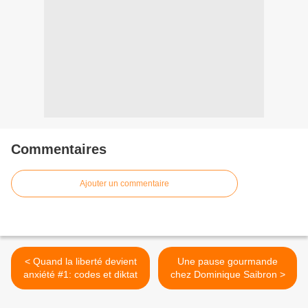
Commentaires
Ajouter un commentaire
< Quand la liberté devient
Une pause gourmande
anxiété #1: codes et diktat
chez Dominique Saibron >