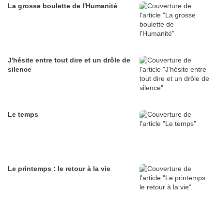
La grosse boulette de l'Humanité
J'hésite entre tout dire et un drôle de
silence
Le temps
Le printemps : le retour à la vie