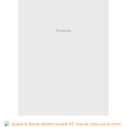
Publicité