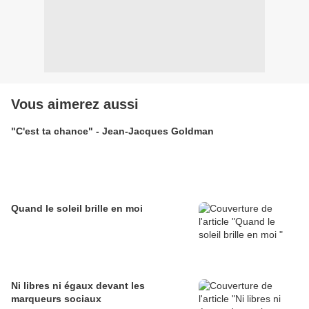
Vous aimerez aussi
"C'est ta chance" - Jean-Jacques Goldman
Quand le soleil brille en moi
Ni libres ni égaux devant les
marqueurs sociaux