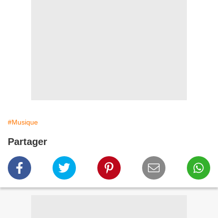
#Musique
Partager