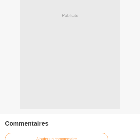
Publicité
Commentaires
Ajouter un commentaire