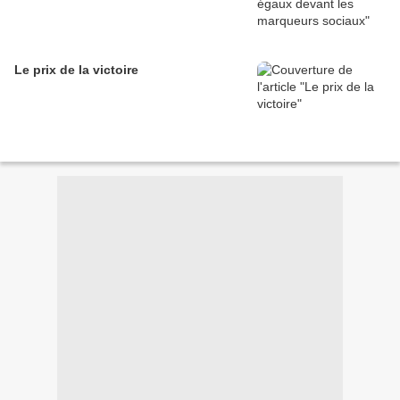
Le prix de la victoire