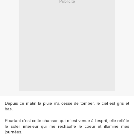
Publicité
Depuis ce matin la pluie n'a cessé de tomber, le ciel est gris et
bas.
Pourtant c'est cette chanson qui m'est venue à l'esprit, elle reflète
le soleil intérieur qui me réchauffe le coeur et illumine mes
journées.