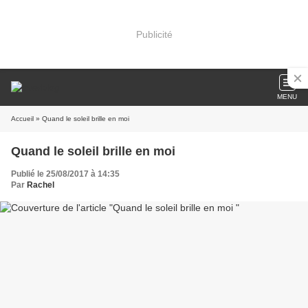
Publicité
MENU
Accueil
» Quand le soleil brille en moi
Quand le soleil brille en moi
Publié le 25/08/2017 à 14:35
Par
Rachel