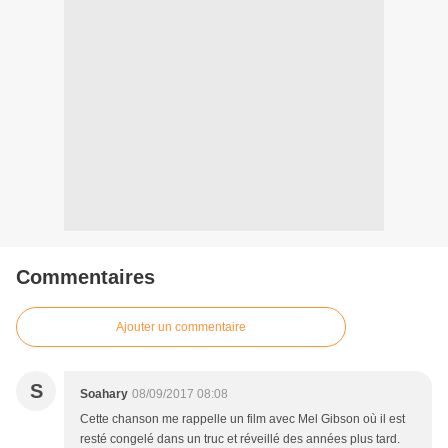
Commentaires
Ajouter un commentaire
S
Soahary
08/09/2017 08:08
Cette chanson me rappelle un film avec Mel Gibson où il est
resté congelé dans un truc et réveillé des années plus tard.