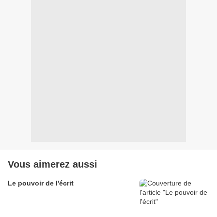
Vous aimerez aussi
Le pouvoir de l'écrit