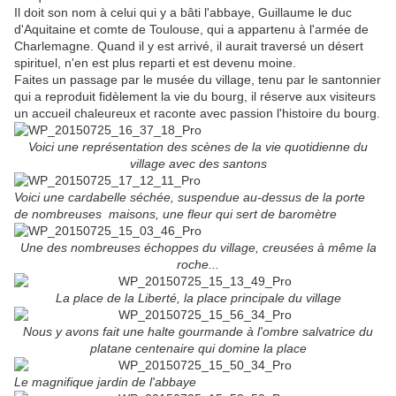
Il doit son nom à celui qui y a bâti l'abbaye, Guillaume le duc
d'Aquitaine et comte de Toulouse, qui a appartenu à l'armée de
Charlemagne. Quand il y est arrivé, il aurait traversé un désert
spirituel, n'en est plus reparti et est devenu moine.
Faites un passage par le musée du village, tenu par le santonnier
qui a reproduit fidèlement la vie du bourg, il réserve aux visiteurs
un accueil chaleureux et raconte avec passion l'histoire du bourg.
Voici une représentation des scènes de la vie quotidienne du
village avec des santons
Voici une cardabelle séchée, suspendue au-dessus de la porte
de nombreuses maisons, une fleur qui sert de baromètre
Une des nombreuses échoppes du village, creusées à même la
roche...
La place de la Liberté, la place principale du village
Nous y avons fait une halte gourmande à l'ombre salvatrice du
platane centenaire qui domine la place
Le magnifique jardin de l'abbaye