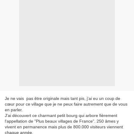
Je ne vais pas être originale mais tant pis, j'ai eu un coup de
cœur pour ce village que je ne peux faire autrement que de vous
en parler.
J'ai découvert ce charmant petit bourg qui arbore fièrement
l'appellation de "Plus beaux villages de France". 250 âmes y
vivent en permanence mais plus de 800.000 visiteurs viennent
chaque année.