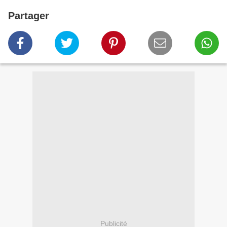
Partager
Publicité