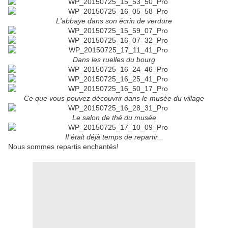
L'abbaye dans son écrin de verdure
Dans les ruelles du bourg
Ce que vous pouvez découvrir dans le musée du village
Le salon de thé du musée
Il était déjà temps de repartir...
Nous sommes repartis enchantés!