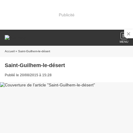
Publicité
MENU
Accueil
» Saint-Guilhem-le-désert
Saint-Guilhem-le-désert
Publié le 20/08/2015 à 15:28