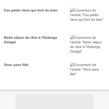
Ces petits riens qui font du bien
Notre séjour de rêve à l'Auberge
Ostapé
Vivre sans filet