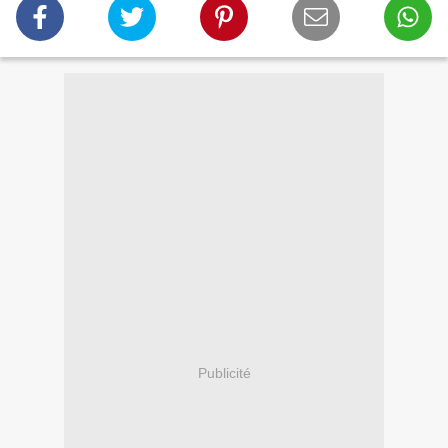
Publicité