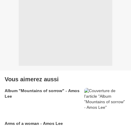
Vous aimerez aussi
Album "Mountains of sorrow" - Amos
Lee
Arms of a woman - Amos Lee