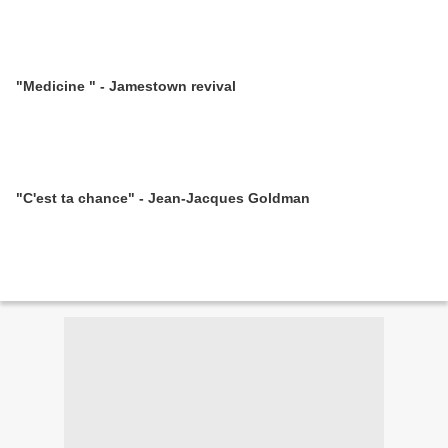
"Medicine " - Jamestown revival
"C'est ta chance" - Jean-Jacques Goldman