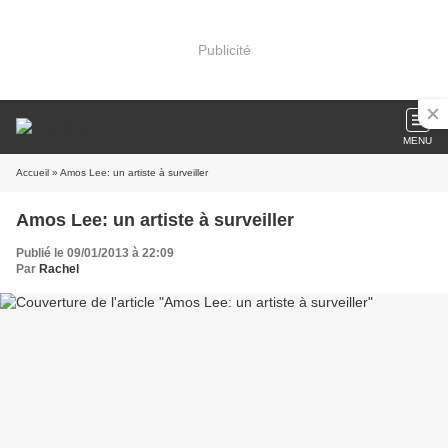
Publicité
MENU
Accueil
» Amos Lee: un artiste à surveiller
Amos Lee: un artiste à surveiller
Publié le 09/01/2013 à 22:09
Par
Rachel