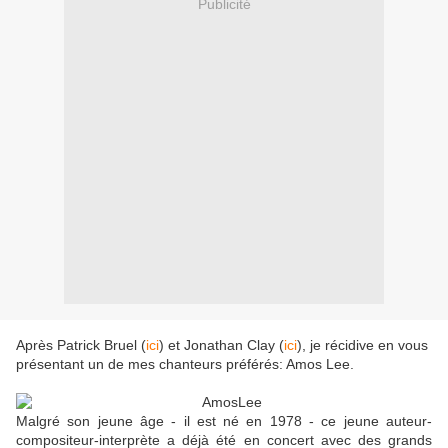
Publicité
Après Patrick Bruel (
ici
) et Jonathan Clay (
ici
), je récidive en vous
présentant un de mes chanteurs préférés: Amos Lee.
Malgré son jeune âge - il est né en 1978 - ce jeune auteur-
compositeur-interprète a déjà été en concert avec des grands