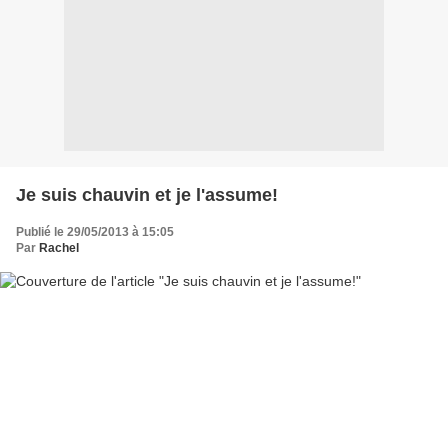
Je suis chauvin et je l'assume!
Publié le 29/05/2013 à 15:05
Par
Rachel