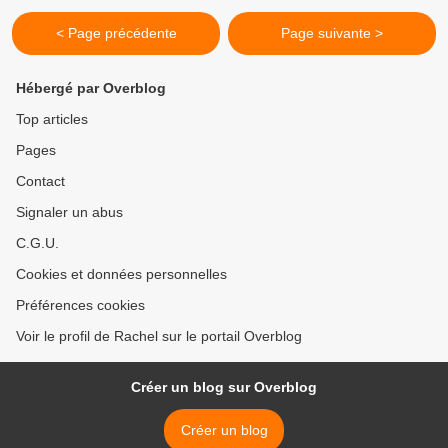
< Page précédente
Page suivante >
Hébergé par Overblog
Top articles
Pages
Contact
Signaler un abus
C.G.U.
Cookies et données personnelles
Préférences cookies
Voir le profil de Rachel sur le portail Overblog
Créer un blog sur Overblog
Créer un blog