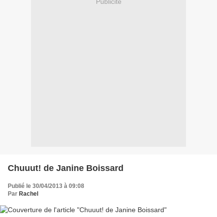
Publicité
Chuuut! de Janine Boissard
Publié le 30/04/2013 à 09:08
Par
Rachel