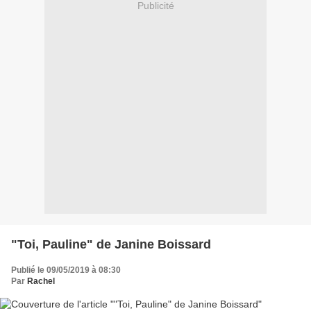
Publicité
"Toi, Pauline" de Janine Boissard
Publié le 09/05/2019 à 08:30
Par
Rachel