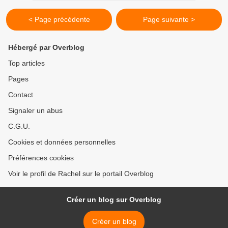
< Page précédente
Page suivante >
Hébergé par Overblog
Top articles
Pages
Contact
Signaler un abus
C.G.U.
Cookies et données personnelles
Préférences cookies
Voir le profil de Rachel sur le portail Overblog
Créer un blog sur Overblog
Créer un blog