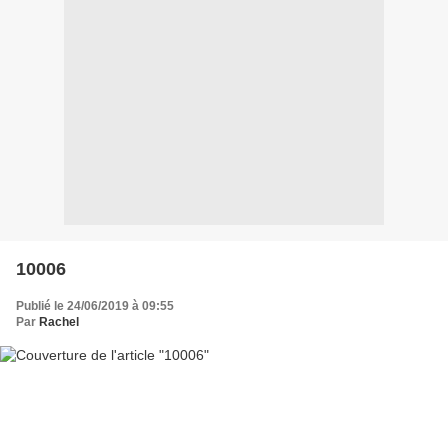
10006
Publié le 24/06/2019 à 09:55
Par
Rachel