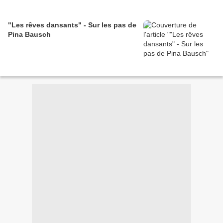
"Les rêves dansants" - Sur les pas de
Pina Bausch