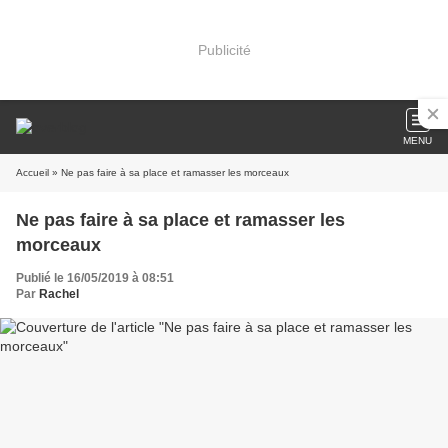
Publicité
MENU
Accueil
» Ne pas faire à sa place et ramasser les morceaux
Ne pas faire à sa place et ramasser les
morceaux
Publié le 16/05/2019 à 08:51
Par
Rachel