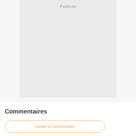
Publicité
Commentaires
Ajouter un commentaire