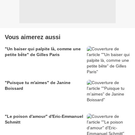
Vous aimerez aussi
"Un baiser qui palpite là, comme une
petite bête" de Gilles Paris
"Puisque tu m'aimes" de Janine
Boissard
"Le poison d'amour" d'Eric-Emmanuel
Schmitt