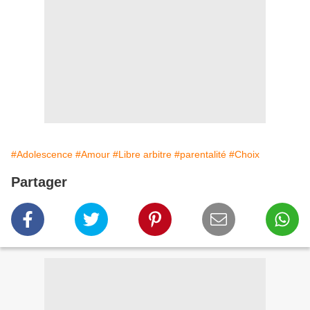
#Adolescence
#Amour
#Libre arbitre
#parentalité
#Choix
Partager